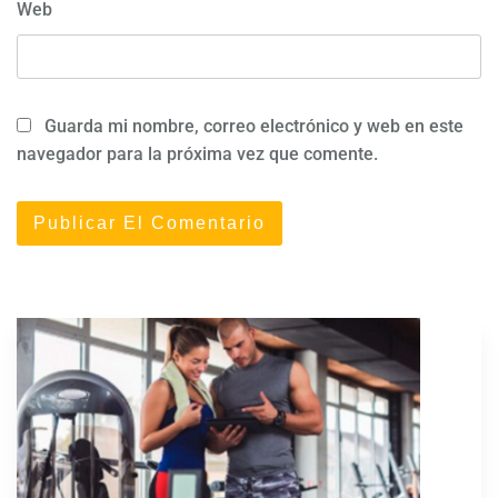
Web
Guarda mi nombre, correo electrónico y web en este
navegador para la próxima vez que comente.