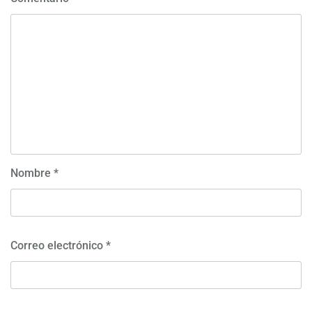
Nombre
*
Correo electrónico
*