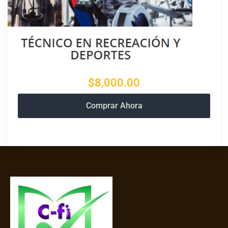
$8,000.00
Comprar Ahora